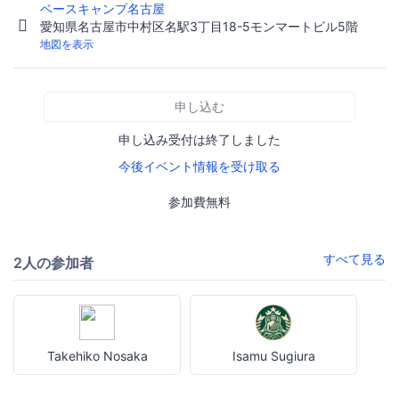
ベースキャンプ名古屋
愛知県名古屋市中村区名駅3丁目18-5モンマートビル5階
地図を表示
申し込む
申し込み受付は終了しました
今後イベント情報を受け取る
参加費無料
すべて見る
2人の参加者
Takehiko Nosaka
Isamu Sugiura