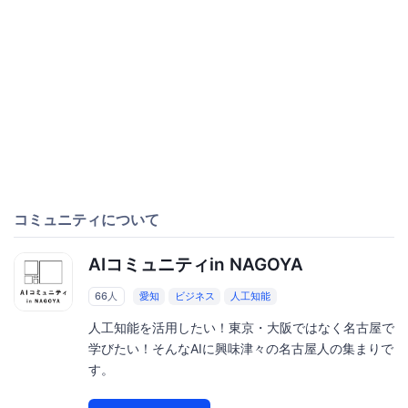
コミュニティについて
AIコミュニティin NAGOYA
66人
愛知
ビジネス
人工知能
人工知能を活用したい！東京・大阪ではなく名古屋で
学びたい！そんなAIに興味津々の名古屋人の集まりで
す。