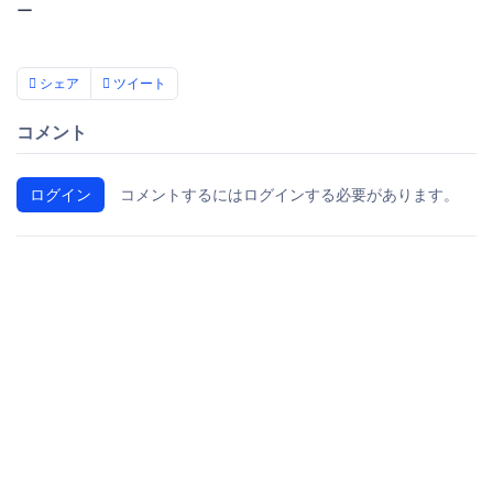
ー
シェア
ツイート
コメント
ログイン
コメントするにはログインする必要があります。