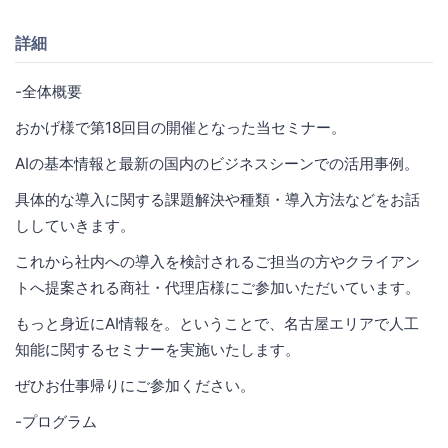
詳細
-全体概要
おかげ様で第18回目の開催となった当セミナー。
AIの基本情報と最新の国内のビジネスシーンでの活用事例。
具体的な導入に関する課題解決や種類・導入方法などをお話
ししていきます。
これから社内への導入を検討されるご担当の方やクライアン
トへ提案される商社・代理店様にご参加いただいています。
もっと身近にAI情報を。ということで、名古屋エリアで人工
知能に関するセミナーを実施いたします。
ぜひお仕事帰りにご参加ください。
-プログラム