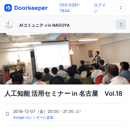
050-5291-
ログイ
7844
ン
AIコミュニティin NAGOYA
人工知能 活用セミナー in 名古屋 Vol.18
2018-12-07（金）20:00 - 21:30
JST
Google カレンダーに追加